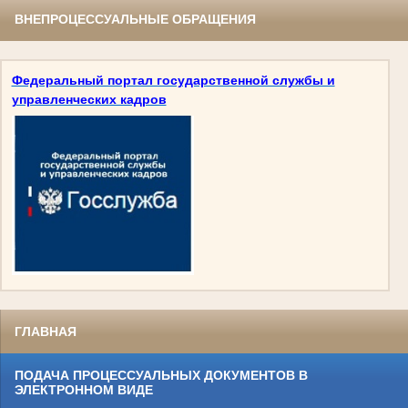
ВНЕПРОЦЕССУАЛЬНЫЕ ОБРАЩЕНИЯ
Федеральный портал государственной службы и
управленческих кадров
ГЛАВНАЯ
ПОДАЧА ПРОЦЕССУАЛЬНЫХ ДОКУМЕНТОВ В
ЭЛЕКТРОННОМ ВИДЕ