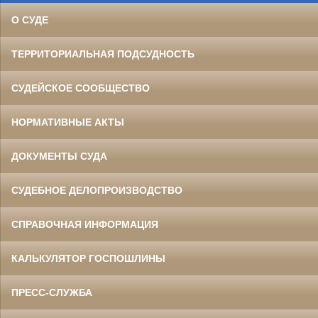
О СУДЕ
ТЕРРИТОРИАЛЬНАЯ ПОДСУДНОСТЬ
СУДЕЙСКОЕ СООБЩЕСТВО
НОРМАТИВНЫЕ АКТЫ
ДОКУМЕНТЫ СУДА
СУДЕБНОЕ ДЕЛОПРОИЗВОДСТВО
СПРАВОЧНАЯ ИНФОРМАЦИЯ
КАЛЬКУЛЯТОР ГОСПОШЛИНЫ
ПРЕСС-СЛУЖБА