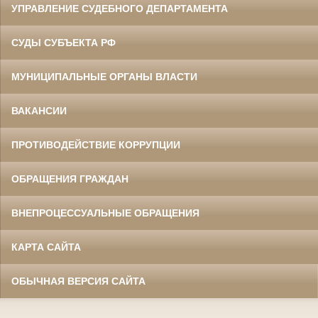
УПРАВЛЕНИЕ СУДЕБНОГО ДЕПАРТАМЕНТА
СУДЫ СУБЪЕКТА РФ
МУНИЦИПАЛЬНЫЕ ОРГАНЫ ВЛАСТИ
ВАКАНСИИ
ПРОТИВОДЕЙСТВИЕ КОРРУПЦИИ
ОБРАЩЕНИЯ ГРАЖДАН
ВНЕПРОЦЕССУАЛЬНЫЕ ОБРАЩЕНИЯ
КАРТА САЙТА
ОБЫЧНАЯ ВЕРСИЯ САЙТА