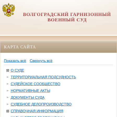
ВОЛГОГРАДСКИЙ ГАРНИЗОННЫЙ
ВОЕННЫЙ СУД
КАРТА САЙТА
Показать всё
Свернуть всё
О СУДЕ
ТЕРРИТОРИАЛЬНАЯ ПОДСУДНОСТЬ
СУДЕЙСКОЕ СООБЩЕСТВО
НОРМАТИВНЫЕ АКТЫ
ДОКУМЕНТЫ СУДА
СУДЕБНОЕ ДЕЛОПРОИЗВОДСТВО
СПРАВОЧНАЯ ИНФОРМАЦИЯ