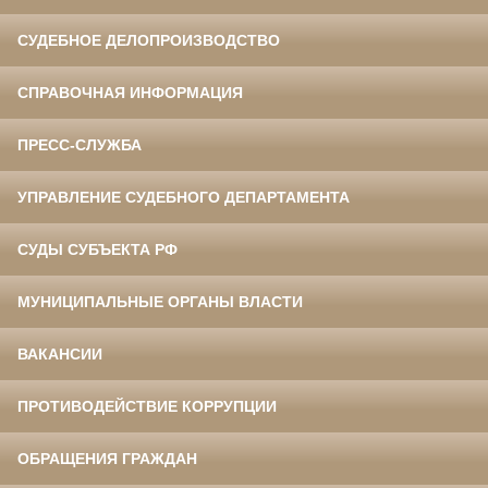
СУДЕБНОЕ ДЕЛОПРОИЗВОДСТВО
СПРАВОЧНАЯ ИНФОРМАЦИЯ
ПРЕСС-СЛУЖБА
УПРАВЛЕНИЕ СУДЕБНОГО ДЕПАРТАМЕНТА
СУДЫ СУБЪЕКТА РФ
МУНИЦИПАЛЬНЫЕ ОРГАНЫ ВЛАСТИ
ВАКАНСИИ
ПРОТИВОДЕЙСТВИЕ КОРРУПЦИИ
ОБРАЩЕНИЯ ГРАЖДАН