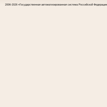
2006-2026
«Государственная автоматизированная система Российской Федераци