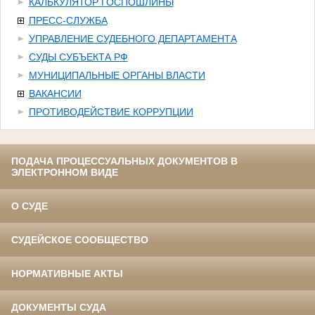
КАЛЬКУЛЯТОР ГОСПОШЛИНЫ
ПРЕСС-СЛУЖБА
УПРАВЛЕНИЕ СУДЕБНОГО ДЕПАРТАМЕНТА
СУДЫ СУБЪЕКТА РФ
МУНИЦИПАЛЬНЫЕ ОРГАНЫ ВЛАСТИ
ВАКАНСИИ
ПРОТИВОДЕЙСТВИЕ КОРРУПЦИИ
ПОДАЧА ПРОЦЕССУАЛЬНЫХ ДОКУМЕНТОВ В
ЭЛЕКТРОННОМ ВИДЕ
О СУДЕ
СУДЕЙСКОЕ СООБЩЕСТВО
НОРМАТИВНЫЕ АКТЫ
ДОКУМЕНТЫ СУДА